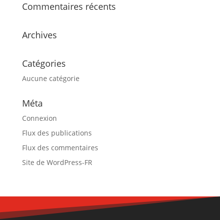
Commentaires récents
Archives
Catégories
Aucune catégorie
Méta
Connexion
Flux des publications
Flux des commentaires
Site de WordPress-FR