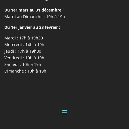
Du 1er mars au 31 décembre :
Mardi au Dimanche : 10h à 19h
Du 1er janvier au 28 février :
Mardi : 17h à 19h30
Mercredi : 14h à 19h
Jeudi : 17h à 19h30
Vendredi : 10h à 19h
Samedi : 10h à 19h
Dimanche : 10h à 19h