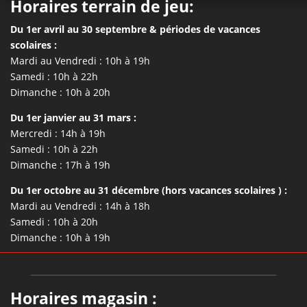
Horaires terrain de jeu:
Du 1er avril au 30 septembre & périodes de vacances
scolaires :
Mardi au Vendredi : 10h à 19h
Samedi : 10h à 22h
Dimanche : 10h à 20h
Du 1er janvier au 31 mars :
Mercredi : 14h à 19h
Samedi : 10h à 22h
Dimanche : 17h à 19h
Du 1er octobre au 31 décembre (hors vacances scolaires ) :
Mardi au Vendredi : 14h à 18h
Samedi : 10h à 20h
Dimanche : 10h à 19h
Horaires magasin :