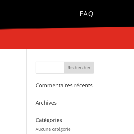
FAQ
Commentaires récents
Archives
Catégories
Aucune catégorie