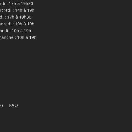
di : 17h à 19h30
credi : 14h à 19h
di : 17h à 19h30
dredi : 10h à 19h
edi : 10h à 19h
anche : 10h à 19h
E)
FAQ