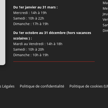
Mar
Du 1er janvier au 31 mars :
Mer
Mercredi : 14h à 19h
Jeu
Samedi : 10h à 22h
Ven
Dimanche : 17h à 19h
Sam
Dim
Du 1er octobre au 31 décembre (hors vacances
scolaires ) :
Mardi au Vendredi : 14h à 18h
Samedi : 10h à 20h
Dimanche : 10h à 19h
 Légales
Politique de confidentialité
Politique de cookies (U